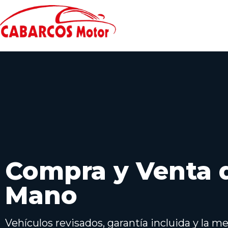
Compra y Venta 
Mano
Vehículos revisados, garantía incluida y la 