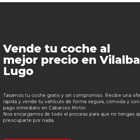
Vende tu coche al
mejor precio en Vilalba
Lugo
Tasamos tu coche gratis y sin compromiso. Recibe una ofe
rápida y vende tu vehículo de forma segura, cómoda y con
pago inmediato en Cabarcos Motor.
Nos encargamos de todo el proceso para que no tengas q
preocuparte por nada.