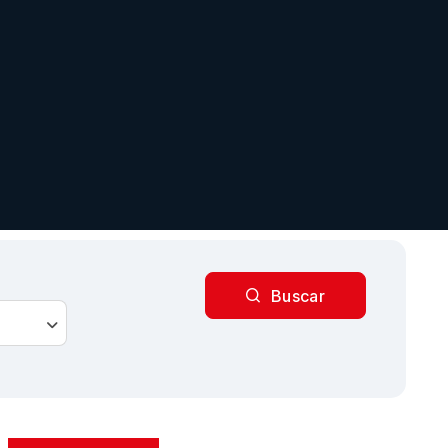
Buscar