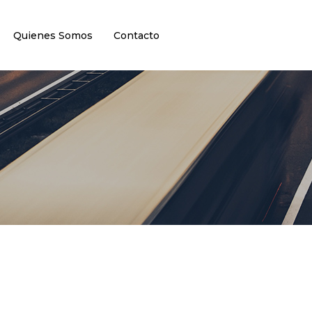
Quienes Somos
Contacto