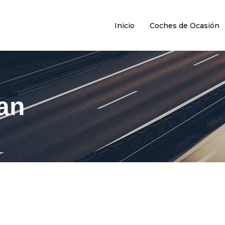
Inicio
Coches de Ocasión
an