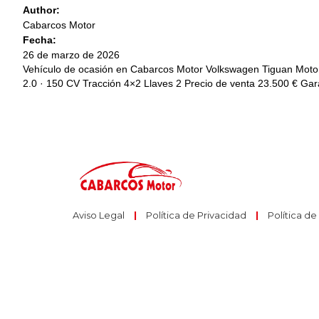
Author:
Cabarcos Motor
Fecha:
26 de marzo de 2026
Vehículo de ocasión en Cabarcos Motor Volkswagen Tiguan Motor
2.0 · 150 CV Tracción 4×2 Llaves 2 Precio de venta 23.500 € Ga
Aviso Legal
|
Política de Privacidad
|
Política d