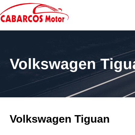
Volkswagen Tigu
Volkswagen Tiguan