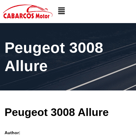
Peugeot 3008
Allure
Peugeot 3008 Allure
Author: