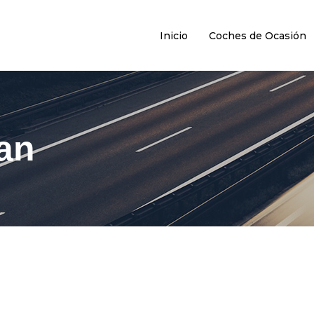
Inicio
Coches de Ocasión
an