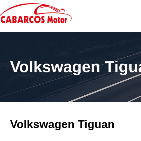
Volkswagen Tigu
Volkswagen Tiguan