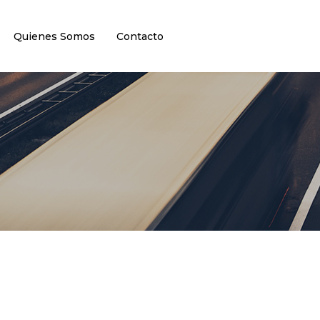
Quienes Somos
Contacto