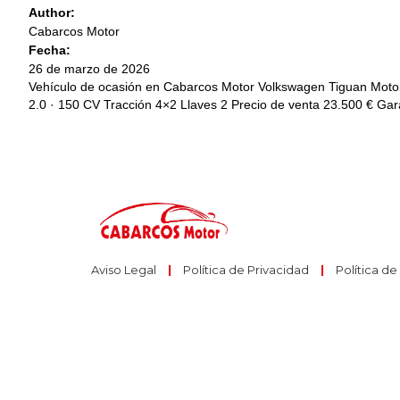
Author:
Cabarcos Motor
Fecha:
26 de marzo de 2026
Vehículo de ocasión en Cabarcos Motor Volkswagen Tiguan Motor
2.0 · 150 CV Tracción 4×2 Llaves 2 Precio de venta 23.500 € Ga
Aviso Legal
|
Política de Privacidad
|
Política d