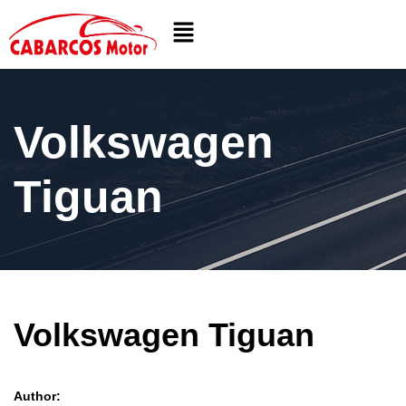
Volkswagen
Tiguan
Volkswagen Tiguan
Author: